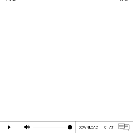
DOWNLOAD
CHAT